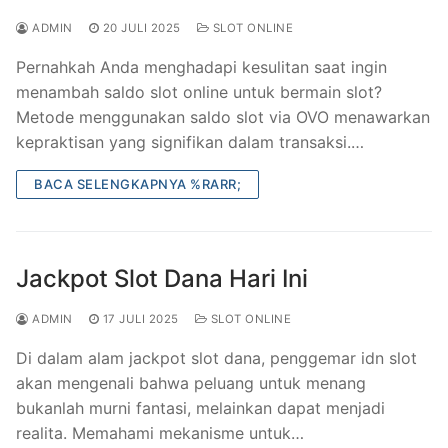
ADMIN
20 JULI 2025
SLOT ONLINE
Pernahkah Anda menghadapi kesulitan saat ingin
menambah saldo slot online untuk bermain slot?
Metode menggunakan saldo slot via OVO menawarkan
kepraktisan yang signifikan dalam transaksi.…
BACA SELENGKAPNYA %RARR;
Jackpot Slot Dana Hari Ini
ADMIN
17 JULI 2025
SLOT ONLINE
Di dalam alam jackpot slot dana, penggemar idn slot
akan mengenali bahwa peluang untuk menang
bukanlah murni fantasi, melainkan dapat menjadi
realita. Memahami mekanisme untuk…