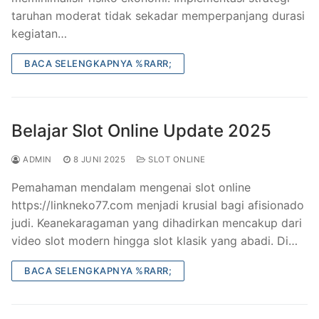
taruhan moderat tidak sekadar memperpanjang durasi
kegiatan…
BACA SELENGKAPNYA %RARR;
Belajar Slot Online Update 2025
ADMIN
8 JUNI 2025
SLOT ONLINE
Pemahaman mendalam mengenai slot online
https://linkneko77.com menjadi krusial bagi afisionado
judi. Keanekaragaman yang dihadirkan mencakup dari
video slot modern hingga slot klasik yang abadi. Di…
BACA SELENGKAPNYA %RARR;