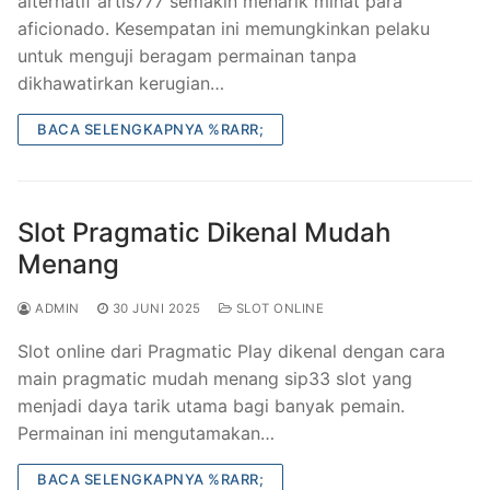
alternatif artis777 semakin menarik minat para
aficionado. Kesempatan ini memungkinkan pelaku
untuk menguji beragam permainan tanpa
dikhawatirkan kerugian…
BACA SELENGKAPNYA %RARR;
Slot Pragmatic Dikenal Mudah
Menang
ADMIN
30 JUNI 2025
SLOT ONLINE
Slot online dari Pragmatic Play dikenal dengan cara
main pragmatic mudah menang sip33 slot yang
menjadi daya tarik utama bagi banyak pemain.
Permainan ini mengutamakan…
BACA SELENGKAPNYA %RARR;