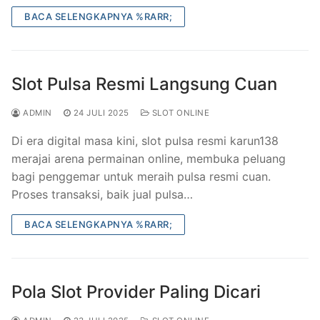
BACA SELENGKAPNYA %RARR;
Slot Pulsa Resmi Langsung Cuan
ADMIN
24 JULI 2025
SLOT ONLINE
Di era digital masa kini, slot pulsa resmi karun138
merajai arena permainan online, membuka peluang
bagi penggemar untuk meraih pulsa resmi cuan.
Proses transaksi, baik jual pulsa…
BACA SELENGKAPNYA %RARR;
Pola Slot Provider Paling Dicari