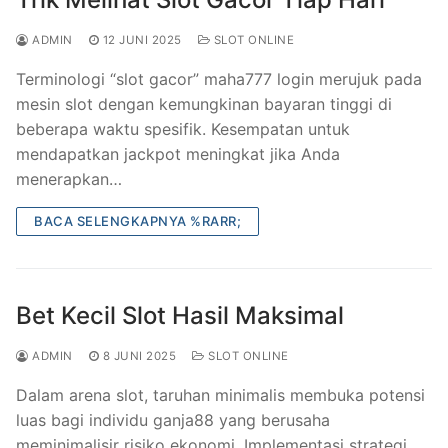
ADMIN
12 JUNI 2025
SLOT ONLINE
Terminologi “slot gacor” maha777 login merujuk pada
mesin slot dengan kemungkinan bayaran tinggi di
beberapa waktu spesifik. Kesempatan untuk
mendapatkan jackpot meningkat jika Anda
menerapkan…
BACA SELENGKAPNYA %RARR;
Bet Kecil Slot Hasil Maksimal
ADMIN
8 JUNI 2025
SLOT ONLINE
Dalam arena slot, taruhan minimalis membuka potensi
luas bagi individu ganja88 yang berusaha
meminimalisir risiko ekonomi. Implementasi strategi