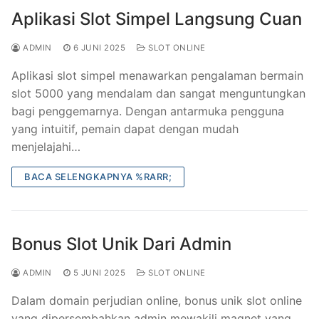
Aplikasi Slot Simpel Langsung Cuan
ADMIN
6 JUNI 2025
SLOT ONLINE
Aplikasi slot simpel menawarkan pengalaman bermain
slot 5000 yang mendalam dan sangat menguntungkan
bagi penggemarnya. Dengan antarmuka pengguna
yang intuitif, pemain dapat dengan mudah
menjelajahi…
BACA SELENGKAPNYA %RARR;
Bonus Slot Unik Dari Admin
ADMIN
5 JUNI 2025
SLOT ONLINE
Dalam domain perjudian online, bonus unik slot online
yang dipersembahkan admin mewakili magnet yang