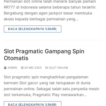
Permainan slot online telah menarik banyak pemain
RR777 di Indonesia selama beberapa tahun terakhir.
Bergabung dengan agen jackpot besar membuka
akses kepada berbagai permainan yang…
BACA SELENGKAPNYA %RARR;
Slot Pragmatic Gampang Spin
Otomatis
ADMIN
20 MEI 2025
SLOT ONLINE
Slot pragmatic spin menghadirkan pengalaman
bermain Slot gacor yang tak terlupakan di dunia
permainan online. Sebagai salah satu penyedia mesin
slot terkemuka, Pragmatic Play menawarkan…
BACA SELENGKAPNYA %RARR;