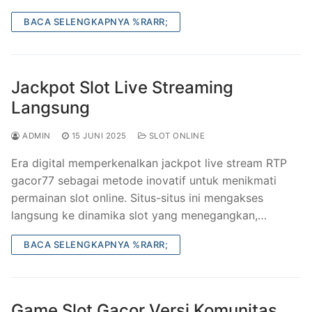
BACA SELENGKAPNYA %RARR;
Jackpot Slot Live Streaming
Langsung
ADMIN
15 JUNI 2025
SLOT ONLINE
Era digital memperkenalkan jackpot live stream RTP
gacor77 sebagai metode inovatif untuk menikmati
permainan slot online. Situs-situs ini mengakses
langsung ke dinamika slot yang menegangkan,…
BACA SELENGKAPNYA %RARR;
Game Slot Gacor Versi Komunitas