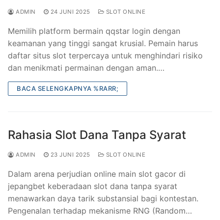
ADMIN
24 JUNI 2025
SLOT ONLINE
Memilih platform bermain qqstar login dengan
keamanan yang tinggi sangat krusial. Pemain harus
daftar situs slot terpercaya untuk menghindari risiko
dan menikmati permainan dengan aman.…
BACA SELENGKAPNYA %RARR;
Rahasia Slot Dana Tanpa Syarat
ADMIN
23 JUNI 2025
SLOT ONLINE
Dalam arena perjudian online main slot gacor di
jepangbet keberadaan slot dana tanpa syarat
menawarkan daya tarik substansial bagi kontestan.
Pengenalan terhadap mekanisme RNG (Random…