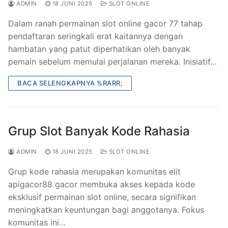
ADMIN
18 JUNI 2025
SLOT ONLINE
Dalam ranah permainan slot online gacor 77 tahap
pendaftaran seringkali erat kaitannya dengan
hambatan yang patut diperhatikan oleh banyak
pemain sebelum memulai perjalanan mereka. Inisiatif…
BACA SELENGKAPNYA %RARR;
Grup Slot Banyak Kode Rahasia
ADMIN
18 JUNI 2025
SLOT ONLINE
Grup kode rahasia merupakan komunitas elit
apigacor88 gacor membuka akses kepada kode
eksklusif permainan slot online, secara signifikan
meningkatkan keuntungan bagi anggotanya. Fokus
komunitas ini…