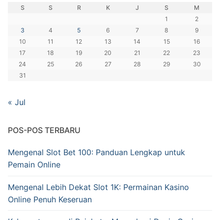
S
S
R
K
J
S
M
1
2
3
4
5
6
7
8
9
10
11
12
13
14
15
16
17
18
19
20
21
22
23
24
25
26
27
28
29
30
31
« Jul
POS-POS TERBARU
Mengenal Slot Bet 100: Panduan Lengkap untuk
Pemain Online
Mengenal Lebih Dekat Slot 1K: Permainan Kasino
Online Penuh Keseruan