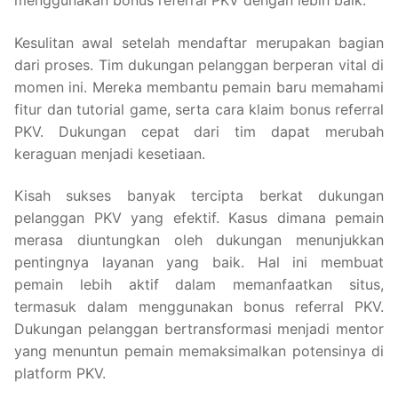
menggunakan bonus referral PKV dengan lebih baik.
Kesulitan awal setelah mendaftar merupakan bagian
dari proses. Tim dukungan pelanggan berperan vital di
momen ini. Mereka membantu pemain baru memahami
fitur dan tutorial game, serta cara klaim bonus referral
PKV. Dukungan cepat dari tim dapat merubah
keraguan menjadi kesetiaan.
Kisah sukses banyak tercipta berkat dukungan
pelanggan PKV yang efektif. Kasus dimana pemain
merasa diuntungkan oleh dukungan menunjukkan
pentingnya layanan yang baik. Hal ini membuat
pemain lebih aktif dalam memanfaatkan situs,
termasuk dalam menggunakan bonus referral PKV.
Dukungan pelanggan bertransformasi menjadi mentor
yang menuntun pemain memaksimalkan potensinya di
platform PKV.