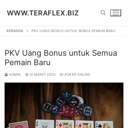
Lompat
ke
WWW.TERAFLEX.BIZ
konten
BERANDA
PKV UANG BONUS UNTUK SEMUA PEMAIN BARU
Cari:
PKV Uang Bonus untuk Semua
Pemain Baru
ADMIN
10 MARET 2025
POKER ONLINE