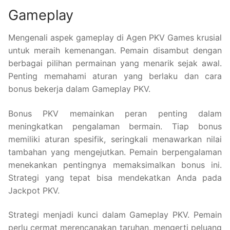
Gameplay
Mengenali aspek gameplay di Agen PKV Games krusial
untuk meraih kemenangan. Pemain disambut dengan
berbagai pilihan permainan yang menarik sejak awal.
Penting memahami aturan yang berlaku dan cara
bonus bekerja dalam Gameplay PKV.
Bonus PKV memainkan peran penting dalam
meningkatkan pengalaman bermain. Tiap bonus
memiliki aturan spesifik, seringkali menawarkan nilai
tambahan yang mengejutkan. Pemain berpengalaman
menekankan pentingnya memaksimalkan bonus ini.
Strategi yang tepat bisa mendekatkan Anda pada
Jackpot PKV.
Strategi menjadi kunci dalam Gameplay PKV. Pemain
perlu cermat merencanakan taruhan, mengerti peluang