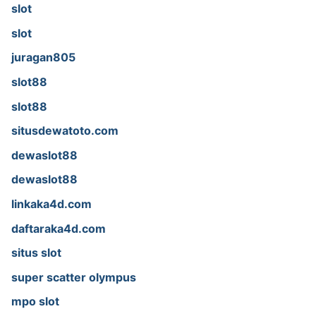
slot
slot
juragan805
slot88
slot88
situsdewatoto.com
dewaslot88
dewaslot88
linkaka4d.com
daftaraka4d.com
situs slot
super scatter olympus
mpo slot