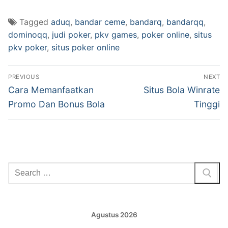
Tagged
aduq
,
bandar ceme
,
bandarq
,
bandarqq
,
dominoqq
,
judi poker
,
pkv games
,
poker online
,
situs
pkv poker
,
situs poker online
Navigasi
PREVIOUS
NEXT
pos
Previous
Next
Cara Memanfaatkan
Situs Bola Winrate
post:
post:
Promo Dan Bonus Bola
Tinggi
Cari:
Agustus 2026