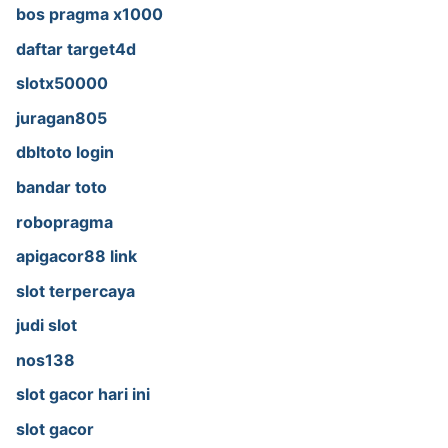
bos pragma x1000
daftar target4d
slotx50000
juragan805
dbltoto login
bandar toto
robopragma
apigacor88 link
slot terpercaya
judi slot
nos138
slot gacor hari ini
slot gacor