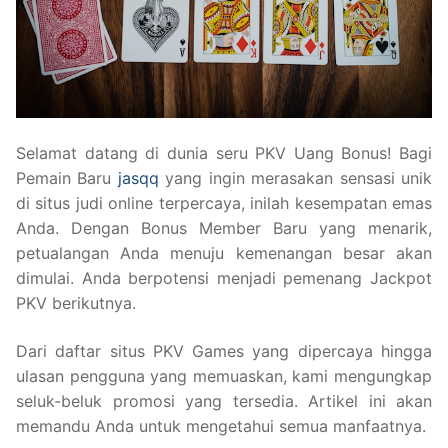
Selamat datang di dunia seru PKV Uang Bonus! Bagi
Pemain Baru
jasqq
yang ingin merasakan sensasi unik
di situs judi online terpercaya, inilah kesempatan emas
Anda. Dengan Bonus Member Baru yang menarik,
petualangan Anda menuju kemenangan besar akan
dimulai. Anda berpotensi menjadi pemenang Jackpot
PKV berikutnya.
Dari daftar situs PKV Games yang dipercaya hingga
ulasan pengguna yang memuaskan, kami mengungkap
seluk-beluk promosi yang tersedia. Artikel ini akan
memandu Anda untuk mengetahui semua manfaatnya.