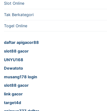
Slot Online
Tak Berkategori
Togel Online
daftar apigacor88
slot88 gacor
UNYU168
Dewatoto
musang178 login
slot88 gacor
link gacor
target4d